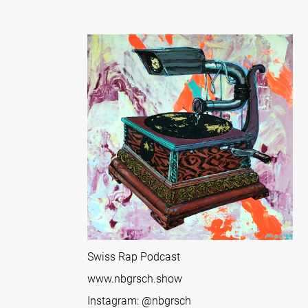
Swiss Rap Podcast
www.nbgrsch.show
Instagram:
@nbgrsch